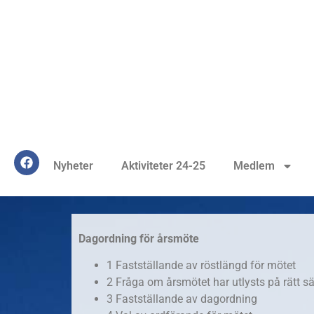
Nyheter
Aktiviteter 24-25
Medlem
Dagordning för årsmöte
1
Fastställande av röstlängd för mötet
2
Fråga om årsmötet har utlysts på rätt sä
3
Fastställande av dagordning