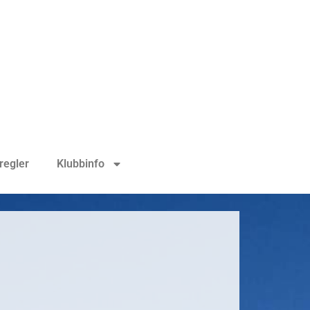
regler
Klubbinfo